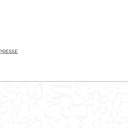
PRESSE