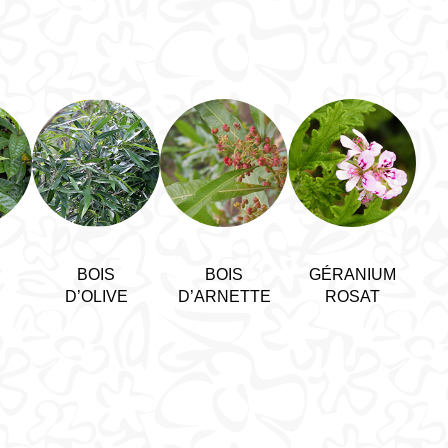
BOIS
BOIS
GÉRANIUM
D’OLIVE
D’ARNETTE
ROSAT