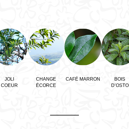
JOLI
CHANGE
CAFÉ MARRON
BOIS
COEUR
ÉCORCE
D’OSTO