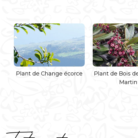
Plant de Change écorce
Plant de Bois d
Martin