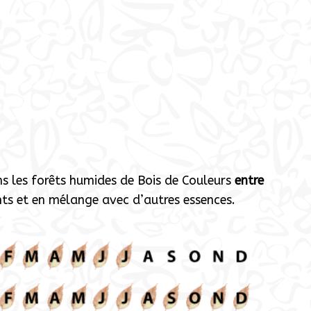
 les forêts humides de Bois de Couleurs
entre
ents et en mélange avec d’autres essences.