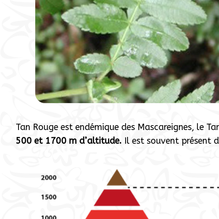
Tan Rouge est endémique des Mascareignes, le Ta
500 et 1700 m d’altitude.
Il est souvent présent 