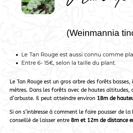
(Weinmannia tinc
Le Tan Rouge est aussi connu comme pla
Entre 6- 15€, selon la taille du plant.
Le Tan Rouge est un gros arbre des forêts basses, 
mètres. Dans les forêts avec de hautes altitudes, o
d’arbuste. Il peut atteindre environ
18m de hauteu
Si on s’intéresse à comment le faire pousser de la 
conseillé de laisser entre
8m et 12m de distance e