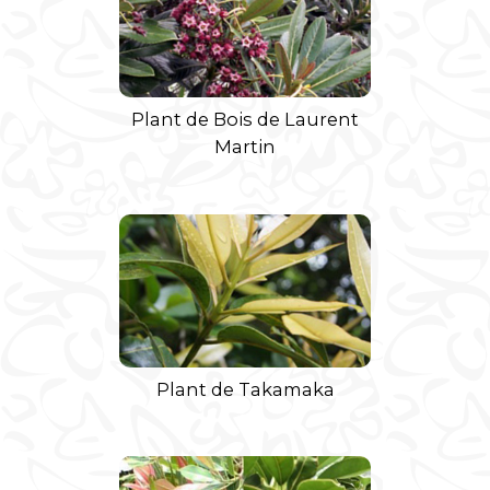
Plant de Bois de Laurent
Martin
Plant de Takamaka