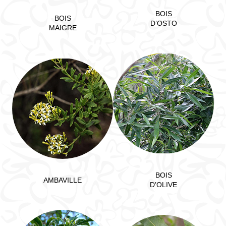
BOIS
BOIS
D’OSTO
MAIGRE
BOIS
AMBAVILLE
D’OLIVE