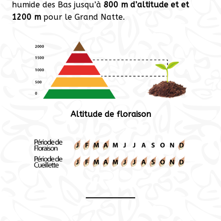
humide des Bas jusqu’à
800 m d’altitude et et
1200 m
pour le Grand Natte.
Altitude de floraison