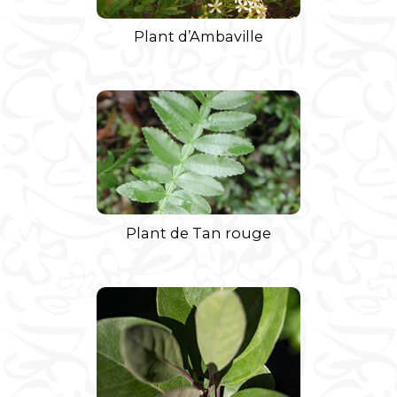
Plant d’Ambaville
Plant de Tan rouge