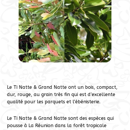
Le Ti Natte & Grand Natte ont un bois, compact,
dur, rouge, au grain très fin qui est d’excellente
qualité pour les parquets et l’ébénisterie.
Le Ti Natte & Grand Natte sont des espèces qui
pousse à La Réunion dans la forêt tropicale