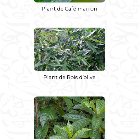
Plant de Café marron
Plant de Bois d’olive