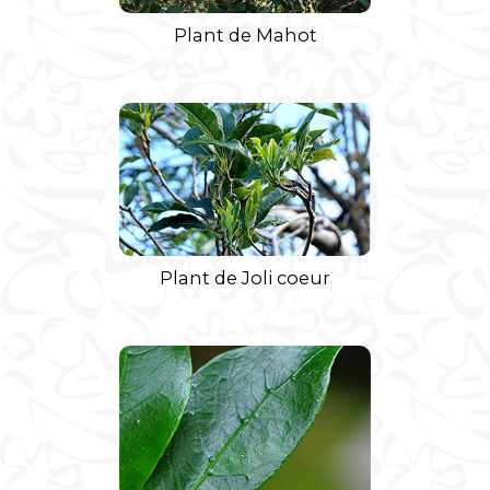
Plant de Mahot
Plant de Joli coeur