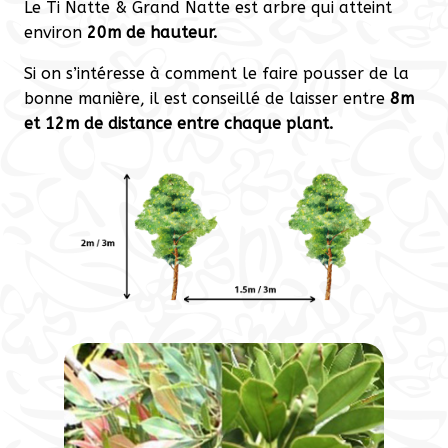
Le Ti Natte & Grand Natte est arbre qui atteint
environ
20m de hauteur.
Si on s’intéresse à comment le faire pousser de la
bonne manière, il est conseillé de laisser entre
8m
et 12m de distance entre chaque plant.