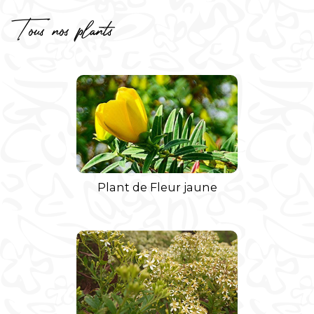
Tous nos plants
Plant de Fleur jaune