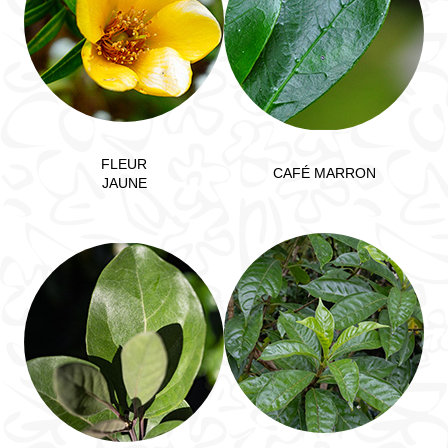
FLEUR
CAFÉ MARRON
JAUNE