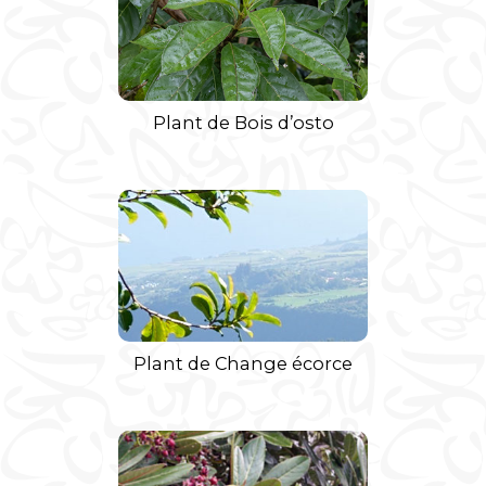
Plant de Bois d’osto
Plant de Change écorce