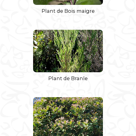
Plant de Bois maigre
Plant de Branle